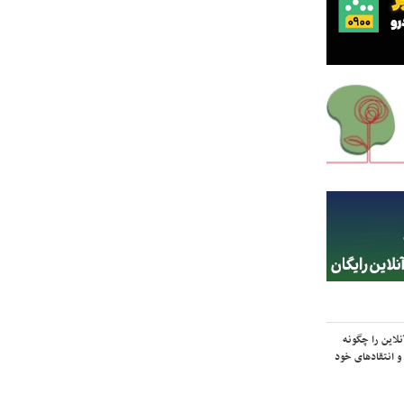
لاین را چگونه
و انتقادهای خود