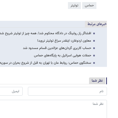
حماس
توئیتر
خبرهای مرتبط
افشاگر راز رولینگ در دادگاه محکوم شد/ همه چیز از توئیتر شروع شد
معاون اردوغان: اینقدر سراغ توئیتر نروید!
حساب کاربری گردان‌های عزالدین قسام مسدود شد
حملات هوایی اسرائیل به پایگاه‌های حماس
سخنگوی حماس: روابط مان با تهران به قبل از شروع بحران در سوری
نظر شما