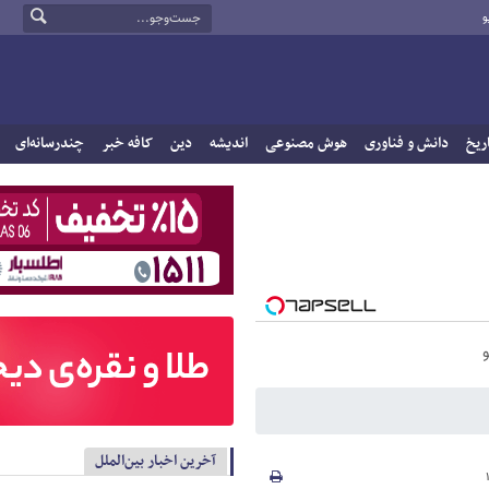
و
ریخ
دانش و فناوری
هوش مصنوعی
اندیشه
دین
کافه خبر
چندرسانه‌ای
آخرین اخبار بین‌الملل