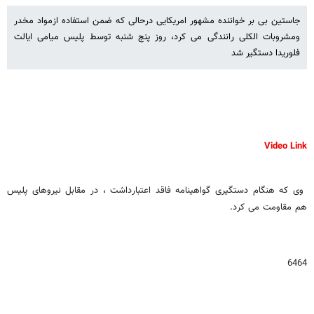
جاستین بی بر خواننده مشهور امریکایی درحالی که ضمن استفاده ازمواد مخدر
ومشروبات الکلی رانندگی می کرد، روز پنج شنبه توسط پلیس میامی ایالت
فلوریدا دستگیر شد
Video Link
وی که هنگام دستگیری گواهینامه فاقد اعتبارداشت ، در مقابل نیروهای پلیس
هم مقاومت می کرد.
6464