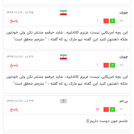
چوپان
۰۸:۳۵ - ۱۳۹۲/۱۱/۰۴
پاسخ
1
10
این بچه امریکایی نیست عزیزم کاناداییه.. شاید حرفمو منتشر نکن ولی خودتون
ملکه ذهنتون کنید این گفته نیو مارک رو که گفته : " مترجم محقق است"
چوپان
۰۸:۳۶ - ۱۳۹۲/۱۱/۰۴
پاسخ
1
16
این بچه امریکایی نیست عزیزم کاناداییه.. شاید حرفمو منتشر نکن ولی خودتون
ملکه ذهنتون کنید این گفته نیو مارک رو که گفته : " مترجم محقق است"
بی نام
۰۸:۳۹ - ۱۳۹۲/۱۱/۰۴
پاسخ
30
11
جاسم جون دوست داریم:))