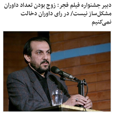
دبیر جشنواره فیلم فجر: زوج بودن تعداد داوران
مشکل‌ساز نیست/ در رای داوران دخالت
نمی‌کنیم