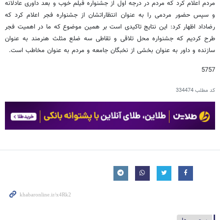
مردم اعلام کرد که مردم در درجه اول از جشنواره فیلم خوب و بعد داوری عادلانه
و سپس حضور مردمی را به عنوان انتظاراتشان از جشنواره فجر اعلام کرد که
رضاداد اظهار کرد: این نتایج تاکیدی است بر همین موضوع که ما در اهمیت فجر
طرح کردیم که جشنواره محل تلاقی و تقاطی سه ضلع مثلث هنرمند به عنوان
سازنده و داور به عنوان بخشی از نخبگان جامعه و مردم به عنوان مخاطب است.
5757
کد مطلب
334474