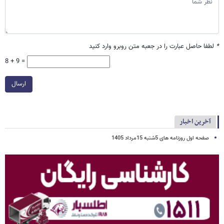
*
لطفا حاصل عبارت را در جعبه متن روبرو وارد کنید
8 + 9 =
ارسال
آخرین اخبار
صفحه اول روزنامه های 5شنبه 15مرداد 1405