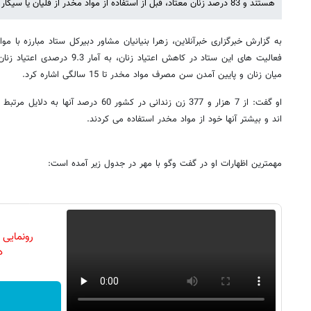
هستند و 83 درصد زنان معتاد، قبل از استفاده از مواد مخدر از قلیان یا سیگار استفاده می کردند.
به گزارش خبرگزاری خبرآنلاین، زهرا بنیانیان مشاور دبیرکل ستاد مبارزه با موا
فعالیت های این ستاد در کاهش اعتیاد 
میان زنان و پایین آمدن سن مصرف مواد مخدر تا 15 سالگی اشاره کرد.
او گفت: از 7 هزار و 377 زن زندانی در کشور 60
اند و بیشتر آنها خود از مواد مخدر استفاده می کردند.
مهمترین اظهارات او در گفت وگو با مهر در جدول زیر آمده است:
رونمایی
دن