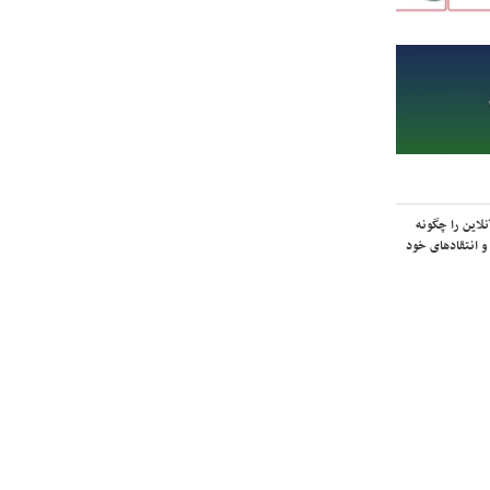
لاین را چگونه
و انتقادهای خود