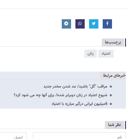
برچسب‌ها
اعتیاد
زنان
خبرهای مرتبط
مراقب "گل" باشید/ مد شدن مخدر جدید
شیوع اعتیاد در زنان دوبرابر شده/ برای آنها چه می شود کرد؟
6میلیون ایرانی درگیر مبارزه با اعتیاد
نظر شما