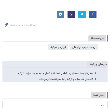
برچسب‌ها
رجب طیب اردوغان
ایران و ترکیه
خبرهای مرتبط
سفر «اردوغان» به تهران قطعی شد/ آغاز فصل جدید روابط ایران - ترکیه
2 دلیلی که ایران و ترکیه را به هم نزدیک تر می کند
نظر شما