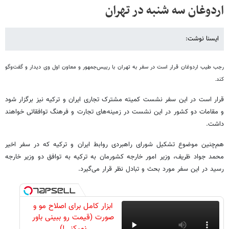
اردوغان سه شنبه در تهران
ایسنا نوشت:
رجب طیب اردوغان قرار است در سفر به تهران با رییس‌جمهور و معاون اول وی دیدار و گفت‌وگو
کند.
قرار است در این سفر نشست کمیته مشترک تجاری ایران و ترکیه نیز برگزار شود
و مقامات دو کشور در این نشست در زمینه‌های تجارت و فرهنگ توافقاتی خواهند
داشت.
هم‌چنین موضوع تشکیل شورای راهبردی روابط ایران و ترکیه که در سفر اخیر
محمد جواد ظریف، وزیر امور خارجه کشورمان به ترکیه به توافق دو وزیر خارجه
رسید در این سفر مورد بحث و تبادل نظر قرار می‌گیرد.
ابزار کامل برای اصلاح مو و
صورت (قیمت رو ببینی باور
نمیکنی!)