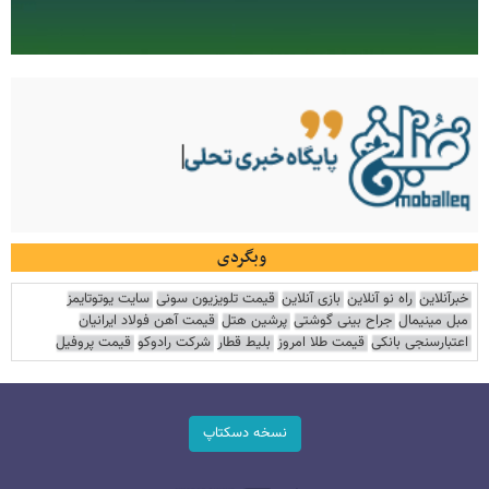
وبگردی
خبرآنلاین
راه نو آنلاین
بازی آنلاین
قیمت تلویزیون سونی
سایت یوتوتایمز
مبل مینیمال
جراح بینی گوشتی
پرشین هتل
قیمت آهن فولاد ایرانیان
اعتبارسنجی بانکی
قیمت طلا امروز
بلیط قطار
شرکت رادوکو
قیمت پروفیل
نسخه دسکتاپ