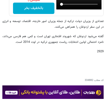
باتخفیف بخر
تعدادی از وزیران دولت ترکیه از جمله وزیران امور خارجه، اقتصاد، توسعه و انرژی
در این سفر اردوغان را همراهی می‌کنند.
گفته می‌شود اردوغان که شهروند افتخاری تهران است و کمی هم فارسی می‌داند،
نامزد احتمالی اولین انتخابات ریاست جمهوری ترکیه در اوت 2014 است.
2929
کد مطلب
334882