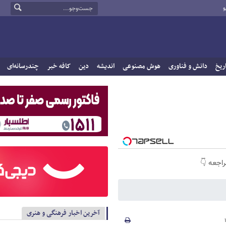
و
ریخ
دانش و فناوری
هوش مصنوعی
اندیشه
دین
کافه خبر
چندرسانه‌ای
راجعه 👇
آخرین اخبار فرهنگی و هنری