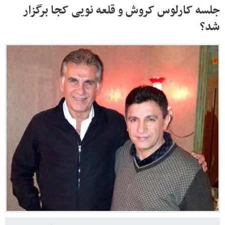
جلسه کارلوس کروش و قلعه نویی کجا برگزار
شد؟