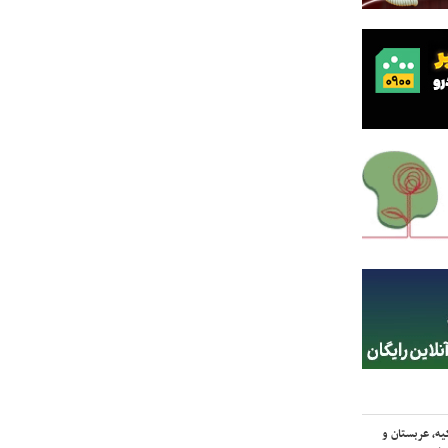
یه، عربستان و