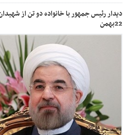
دیدار رئیس جمهور با خانواده دو تن از شهیدا
22بهمن