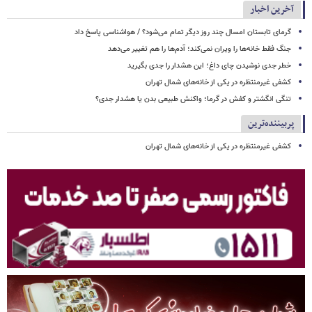
آخرین اخبار
گرمای تابستان امسال چند روز دیگر تمام می‌شود؟ / هواشناسی پاسخ داد
جنگ فقط خانه‌ها را ویران نمی‌کند؛ آدم‌ها را هم تغییر می‌دهد
خطر جدی نوشیدن چای داغ؛ این هشدار را جدی بگیرید
کشفی غیرمنتظره در یکی از خانه‌های شمال تهران
تنگی انگشتر و کفش در گرما؛ واکنش طبیعی بدن یا هشدار جدی؟
پربیننده‌ترین
کشفی غیرمنتظره در یکی از خانه‌های شمال تهران