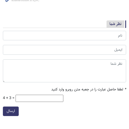
نظر شما
*
لطفا حاصل عبارت را در جعبه متن روبرو وارد کنید
4 + 3 =
ارسال