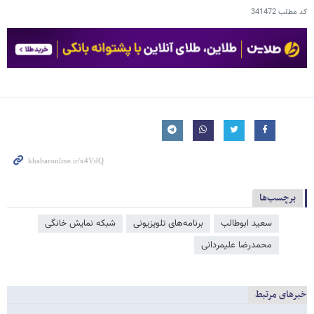
کد مطلب
341472
برچسب‌ها
سعید ابوطالب
برنامه‌های تلویزیونی
شبکه نمایش خانگی
محمدرضا علیمردانی
خبرهای مرتبط