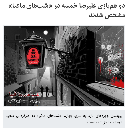
دو هم‌بازی علیرضا خمسه در «شب‌های مافیا»
مشخص شدند
پیوستن چهره‌های تازه به سری چهارم «شب‌های مافیا» به کارگردانی سعید
ابوطالب، آغاز شده است.