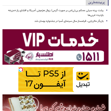
پربیننده‌ترین
پشت پرده سیلی محکم بی‌تی‌اس بر صورت گرمی/ زوال هژمونی آمریکا و افشای راز «مزرعه
بازدید» غربی‌ها
بازیگر مالزیایی، فیلمساز سال سینمای آسیا در جشنواره بوسان شد