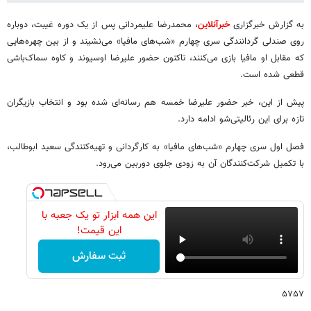
به گزارش خبرگزاری
خبرآنلاین
، محمدرضا علیمردانی پس از یک دوره غیبت، دوباره
روی صندلی گردانندگی سری چهارم «شب‌های مافیا» می‌نشیند و از بین چهره‌هایی
که مقابل او مافیا بازی می‌کنند، تاکنون حضور علیرضا اوسیوند و کاوه سماک‌باشی
قطعی شده است.
پیش از این، خبر حضور علیرضا خمسه هم رسانه‌ای شده بود و انتخاب بازیگران
تازه برای این رئالیتی‌شو ادامه دارد.
فصل اول سری چهارم «شب‌های مافیا» به کارگردانی و تهیه‌کنندگی سعید ابوطالب،
با تکمیل شرکت‌کنندگان آن به زودی جلوی دوربین می‌رود.
این همه ابزار تو یک جعبه با
این قیمت!
ثبت سفارش
۵۷۵۷