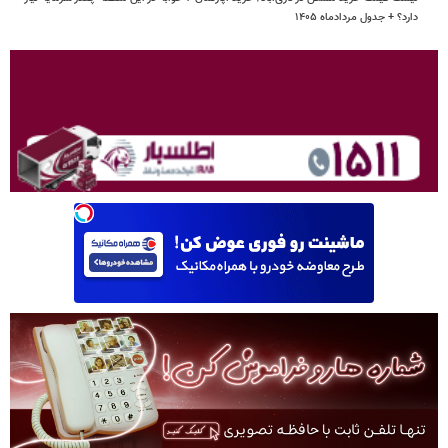
دارد؟ + جدول مردادماه ۱۴۰۵