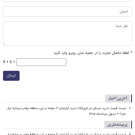
*
لطفا حاصل عبارت را در جعبه متن روبرو وارد کنید
8 + 6 =
ارسال
آخرین اخبار
لیست قیمت خرید مسکن در نازی‌آباد/ خرید آپارتمان ۲ خوابه در این منطقه چقدر سرمایه نیاز
دارد؟ + جدول مردادماه ۱۴۰۵
پربیننده‌ترین
لیست قیمت خرید مسکن در نازی‌آباد/ خرید آپارتمان ۲ خوابه در این منطقه چقدر سرمایه نیاز