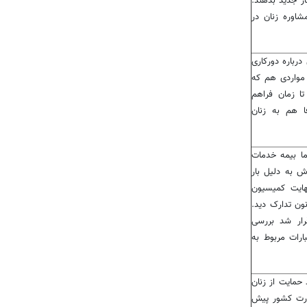
ر جدید بدهند.
اوره زنان در
رباره دورکاری
مواردی هم که
تا زمان فراهم
 هم به زنان
ما بیمه خدمات
ش به دلیل بار
نهایت کمیسیون
ون تدارک دید.
رار شد بررسی
ارات مربوط به
حمایت از زنان
وزارت کشور پیش