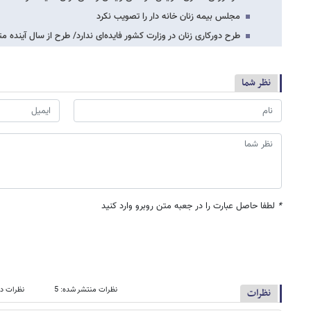
مجلس بیمه زنان خانه دار را تصویب نکرد
طرح دورکاری زنان در وزارت کشور فایده‌ای ندارد/ طرح از سال آینده 
نظر شما
*
لطفا حاصل عبارت را در جعبه متن روبرو وارد کنید
نظرات منتشر شده: 5
نظرات در
نظرات