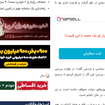
تصادف رخ‌به‌رخ ۲ خودرو سمند/ ۴ سرنشین جان باختند
سازی در نظر گرفت و فرصت لازم بود تا
راه‌اندازی یک سامانه مهم در تامین اجت
زار تو یک جعبه با این قیمت!
ثبت سفارش
، سیاسی و مردمی گفت: در نهایت بررسی
بررسی این آثار را شروع کردیم تا برسیم
یون‌های دولت متوقف مانده است و نیز
، در حال انجام است.
وزش و پرورش، رفاه و جهاد کشاورزی هم