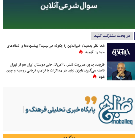
در بحث مشارکت کنید
شما نظر بدهید/ خبرآنلاین را چگونه می‌بینید؟ پیشنهادها و انتقادهای
خود را بگویید
ظریف: بدون مدیریت تنش با آمریکا، حتی دوستان ایران هم از تهران
فاصله می‌گیرند/ایران نباید در مذاکرات با ترامپ قربانی روسیه و چین
شود
وبگردی