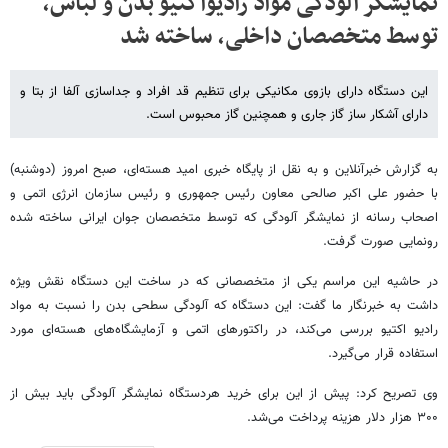
نمایشگر آلودگی مواد رادیواکتیو بدن و لباس،
توسط متخصصان داخلی، ساخته شد
این دستگاه دارای بازوی مکانیکی برای تنظیم قد افراد و جداسازی آلفا از بتا و
دارای آشکار ساز گاز جاری و همچنین گاز محبوس است.
به گزارش خبرآنلاین و به نقل از پایگاه خبری امید هسته‌ای، صبح امروز (دوشنبه)
با حضور علی اکبر صالحی معاون رئیس جمهوری و رئیس سازمان انرژی اتمی و
اصحاب رسانه از نمایشگر آلودگی که توسط متخصصان جوان ایرانی ساخته شده
رونمایی صورت گرفت.
در حاشیه این مراسم یکی از متخصصانی که در ساخت این دستگاه نقش ویژه
داشت به خبرنگار ما گفت: این دستگاه که آلودگی سطحی بدن را نسبت به مواد
رادیو اکتیو بررسی می‌کند، در راکتورهای اتمی و آزمایشگاه‌های هسته‌ای مورد
استفاده قرار می‌گیرد.
وی تصریح کرد: پیش از این برای خرید هردستگاه نمایشگر آلودگی باید بیش از
۳۰۰ هزار دلار هزینه پرداخت می‌شد.