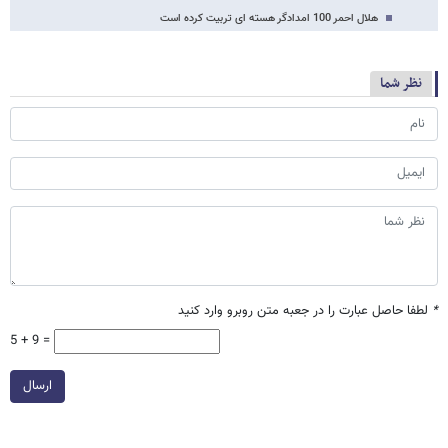
هلال احمر 100 امدادگر هسته ای تربیت کرده است
نظر شما
*
لطفا حاصل عبارت را در جعبه متن روبرو وارد کنید
5 + 9 =
ارسال