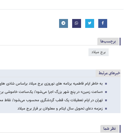
برچسب‌ها
برج میلاد
خبرهای مرتبط
به خاطر ایام فاطمیه برنامه های نوروزی برج میلاد براساس شادی ه
«ساعت زمین» در پنج شهر بزرگ اجرا می‌شود/ یک‌ساعت خاموشی برج‌ه
تهران در ایام تعطیلات یک قطب گردشگری محسوب می‌شود/ نقاط مخ
زمزمه دعای تحویل سال ایتام و معلولان بر فراز برج میلاد
نظر شما