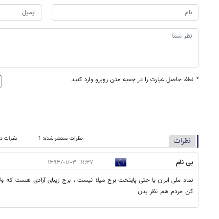
*
لطفا حاصل عبارت را در جعبه متن روبرو وارد کنید
نظرات منتشر شده: 1
نظرات در
نظرات
بی نام
۱۱:۳۷ - ۱۳۹۳/۰۱/۰۳
نماد ملی ایران یا حتی پایتخت برج میلا نیست ، برج زیبای آزادی هست که و
کن مردم هم نظر بدن