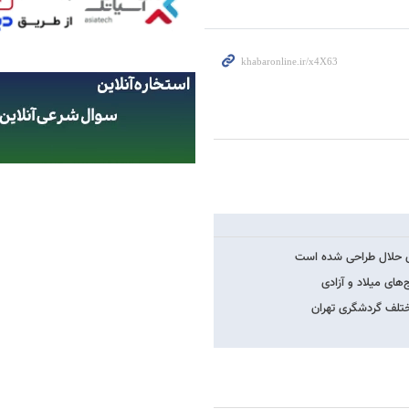
ای حلال طراحی شده است
ای میلاد و آزادی
تلف گردشگری تهران