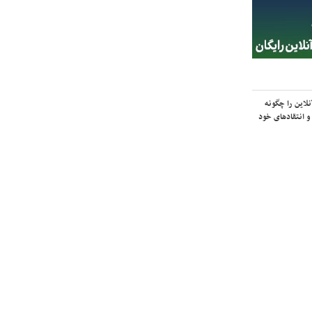
لاین را چگونه
و انتقادهای خود