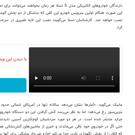
دارندگان خودروهای الکتریکی مدل S تسلا هر زمان بخواهند 
این صورت هنگام اولین سرویس خودرو این کفی که متشکل از دو بخش آلومینی
نصب خواهد شد. کارشناسان تسلا می‌گویند نصب این لایه تغییری در سرعت خ
کرد.
با دیدن این وی
جراید منتشر شده است. در هر دو مورد سرنشینان کوچکترین آسیبی ندیدند و
حتی اگر در خودروی خود باقی می‌ماندند و خبری از ماشین‌های آتش‌نشانی هم
که اتاق را از بخش نگهداری باتری جدا می‌کند اجازه نمی‌داد مشکلی برای آنها پ