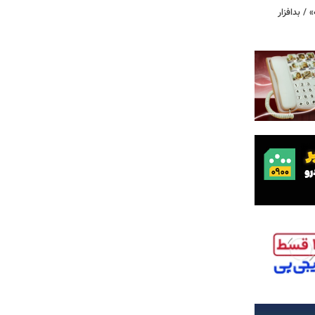
 / بدافزار