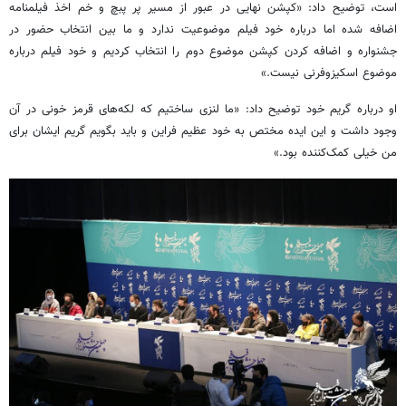
است، توضیح داد: «کپشن نهایی در عبور از مسیر پر پبچ و خم اخذ فیلمنامه
اضافه شده اما درباره خود فیلم موضوعیت ندارد و ما بین انتخاب حضور در
جشنواره و اضافه کردن کپشن موضوع دوم را انتخاب کردیم و خود فیلم درباره
موضوع اسکیزوفرنی نیست.»
او درباره گریم خود توضیح داد: «ما لنزی ساختیم که لکه‌های قرمز خونی در آن
وجود داشت و این ایده مختص به خود عظیم فراین و باید بگویم گریم ایشان برای
من خیلی کمک‌کننده بود.»