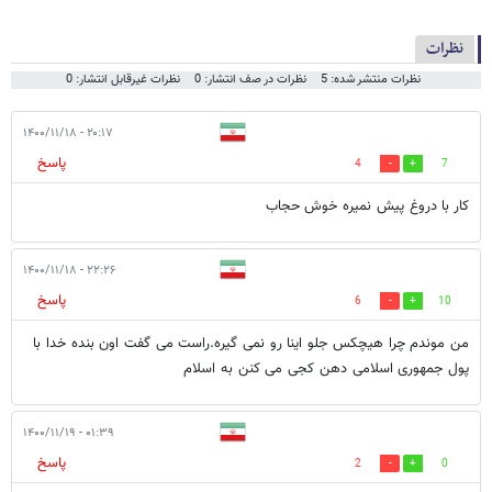
نظرات
نظرات منتشر شده: 5
نظرات در صف انتشار: 0
نظرات غیرقابل انتشار: 0
۲۰:۱۷ - ۱۴۰۰/۱۱/۱۸
پاسخ
4
7
کار با دروغ پیش نمیره خوش حجاب
۲۲:۲۶ - ۱۴۰۰/۱۱/۱۸
پاسخ
6
10
من موندم چرا هیچکس جلو اینا رو نمی گیره.راست می گفت اون بنده خدا با
پول جمهوری اسلامی دهن کجی می کنن به اسلام
۰۱:۳۹ - ۱۴۰۰/۱۱/۱۹
پاسخ
2
0