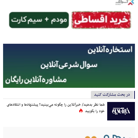
در بحث مشارکت کنید
شما نظر بدهید/ خبرآنلاین را چگونه می‌بینید؟ پیشنهادها و انتقادهای
خود را بگویید