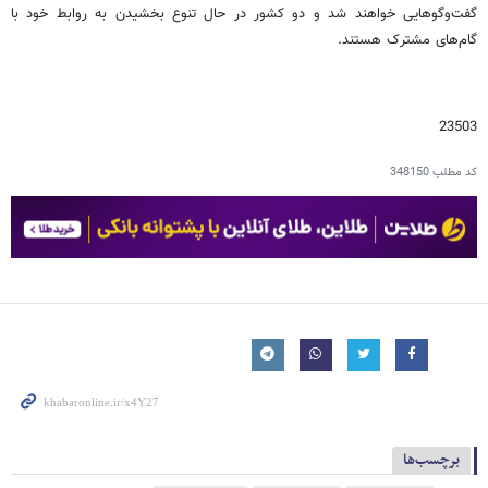
گفت‌وگوهایی خواهند شد و دو کشور در حال تنوع‌ بخشیدن به روابط خود با
گام‌های مشترک هستند.
23503
کد مطلب
348150
برچسب‌ها