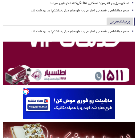
اسکورسیزی و اندرسن؛ همکاری غافلگیرکننده دو غول سینما
سحر دولتشاهی: قصد بی احترامی به باورهای دینی نداشتم؛ بد برداشت شد
پربیننده‌ترین
سحر دولتشاهی: قصد بی احترامی به باورهای دینی نداشتم؛ بد برداشت شد