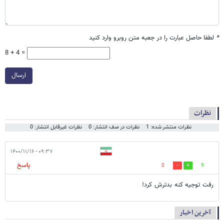
*
لطفا حاصل عبارت را در جعبه متن روبرو وارد کنید
8 + 4 =
ارسال
نظرات
نظرات منتشر شده: 1
نظرات در صف انتشار: 0
نظرات غیرقابل انتشار: 0
۰۹:۳۷ - ۱۴۰۰/۱۱/۱۶
پاسخ
0
9
رفت توجیه کنه بدترش کرد!
آخرین اخبار