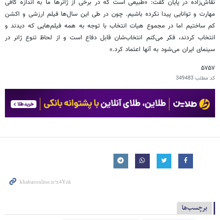
نقاش‌زاده در پایان گفت: «طبیعی است که در برخی از ژانرها ما به اندازه کافی
مهارت و توانایی پیدا نکرده باشیم. چون در طی این سال‌ها فیلم ارزشی و اکشن
کم ساختیم اما در مجموع هیات انتخاب با توجه به همه فیلم‌هایی که دیدند و
انتخاب کردند، فکر می‌کنم انتخاب‌شان قابل دفاع است و از لحاظ تنوع ژانر در
سینمای ایران می‌شود به آنها اعتماد کرد.»
۵۷۵۷
کد مطلب
349483
برچسب‌ها