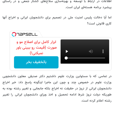
اطلاعات در ارتباط با توسعه و بهینه‌سازی سلاح‌های کشتار جمعی و در راستای
پیشبرد برنامه هسته‌ای ایران است.
اما آیا دخالت پلیس امنیت ملی در تصمیم برای دانشجویان ایرانی و اخراج آنها
کاری قانونی است؟
ابزار کامل برای اصلاح مو و
صورت (قیمت رو ببینی باور
نمیکنی!)
باتخفیف بخر
در تماسی که با مسئولین وزارت علوم داشتیم دکتر صدیقی معاون دانشجویی
وزارت علوم در خصوص چند و چون این ماجرا اینگونه پاسخ داد: خبر اخراج
دانشجویان ایرانی از نروژ در حقیقت نه اخراج بلکه جابجایی و تغییر رشته بوده به
طوریکه دولت نروژ شرط ادامه تحصیل و اخذ ویزای دانشجویان ایرانی را تغییر
رشته اعلام کرده است.