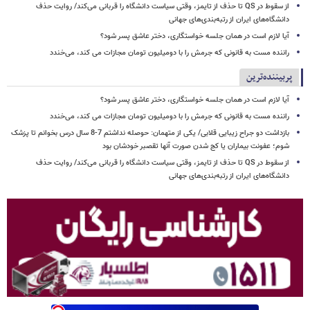
از سقوط در QS تا حذف از تایمز، وقتی سیاست دانشگاه را قربانی می‌کند/ روایت حذف
دانشگاه‌های ایران از رتبه‌بندی‌های جهانی
آیا لازم است در همان جلسه خواستگاری، دختر عاشق پسر شود؟
راننده مست به قانونی که جرمش را با دومیلیون تومان مجازات می کند، می‌خندد
پربیننده‌ترین
آیا لازم است در همان جلسه خواستگاری، دختر عاشق پسر شود؟
راننده مست به قانونی که جرمش را با دومیلیون تومان مجازات می کند، می‌خندد
بازداشت دو جراح زیبایی قلابی/ یکی از متهمان: حوصله نداشتم 7-8 سال درس بخوانم تا پزشک
شوم؛ عفونت بیماران یا کج شدن صورت آنها تقصبر خودشان بود
از سقوط در QS تا حذف از تایمز، وقتی سیاست دانشگاه را قربانی می‌کند/ روایت حذف
دانشگاه‌های ایران از رتبه‌بندی‌های جهانی