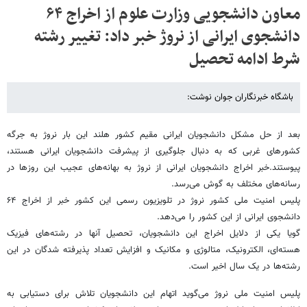
معاون دانشجویی وزارت علوم از اخراج ۶۴
دانشجوی ایرانی از نروژ خبر داد: تغییر رشته
شرط ادامه تحصیل
باشگاه خبرنگاران جوان نوشت:
بعد از حل مشکل دانشجویان ایرانی مقیم کشور هلند این بار نروژ به جرگه
کشورهای غربی که به دنبال جلوگیری از پیشرفت دانشجویان ایرانی هستند،
پیوستند.خبر اخراج دانشجویان ایرانی از نروژ به بهانه‌های عجیب این روز‌ها در
رسانه‌های مختلف به گوش می‌رسد.
پلیس امنیت ملی کشور نروژ در تلویزیون رسمی این کشور خبر از اخراج ۶۴
دانشجوی ایرانی از این کشور را می‌دهد.
گویا یکی از دلایل اخراج این دانشجویان، تحصیل آنها در رشته‌های فیزیک
هسته‌ای، الکترونیک، متالوژی و مکانیک و افزایش تعداد پذیرفته شدگان در این
رشته‌ها در یک سال اخیر است.
پلیس امنیت ملی نروژ می‌گوید اتهام این دانشجویان تلاش برای دستیابی به