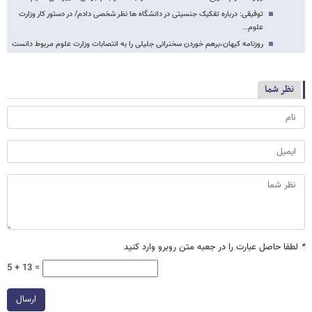
توفیقی: درباره تفکیک جنسیتی در دانشگاه ها نظر شخصی دادم/ در دستور کار وزارت
علوم…
روزنامه کیهان،برهم خوردن سخنرانی جلیلی را به انتصابات وزارت علوم مربوط دانست
نظر شما
*
لطفا حاصل عبارت را در جعبه متن روبرو وارد کنید
5 + 13 =
ارسال