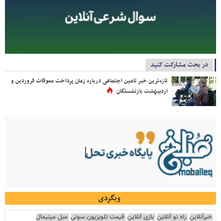
در بحث مشارکت کنید
تازه‌ترین خبر تامین اجتماعی درباره زمان پرداخت معوقات فروردین و
اردیبهشت بازنشستگان
وبگردی
خبرآنلاین
راه نو آنلاین
بازی آنلاین
قیمت تلویزیون سونی
مبل مینیمال