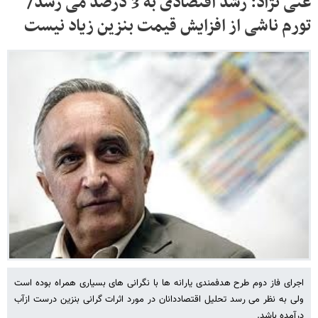
غنی نژاد: رشد اقتصادی به 3 درصد می رسد/
تورم ناشی از افزایش قیمت بنزین زیاد نیست
اجرای فاز دوم طرح هدفمندی یارانه ها با نگرانی های بسیاری همراه بوده است
ولی به نظر می رسد تحلیل اقتصاددانان در مورد اثرات گرانی بنزین درست ازآب
درآمده باشد.