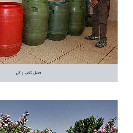
فصل گلاب و گل