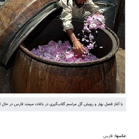
با آغاز فصل بهار و رویش گل مراسم گلاب‌گیری در باغات میمند فارس در حال 
عکسها:
فارس