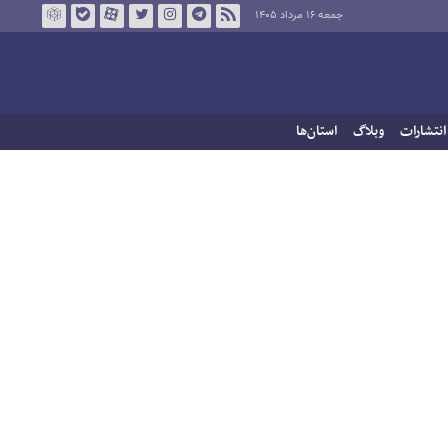
جمعه ۱۶ مرداد ۱۴۰۵
انتشارات
وبلاگ
استان‌ها