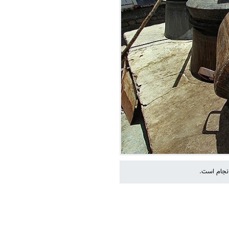
انجام است.