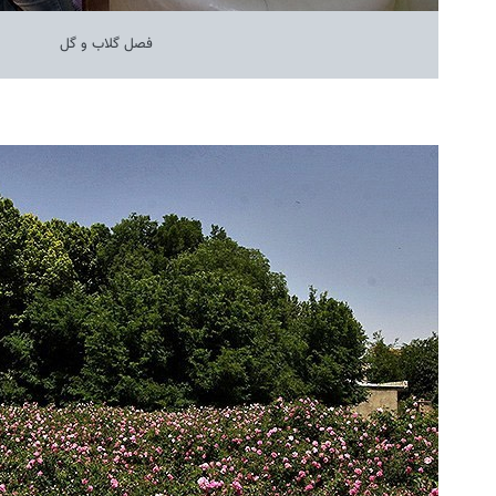
فصل گلاب و گل