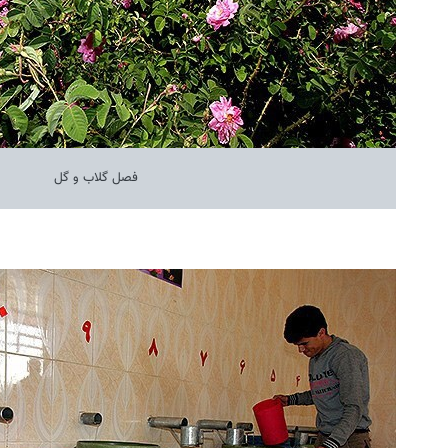
فصل گلاب و گل