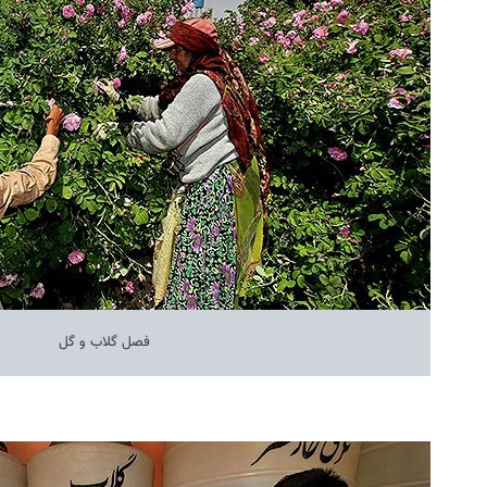
فصل گلاب و گل