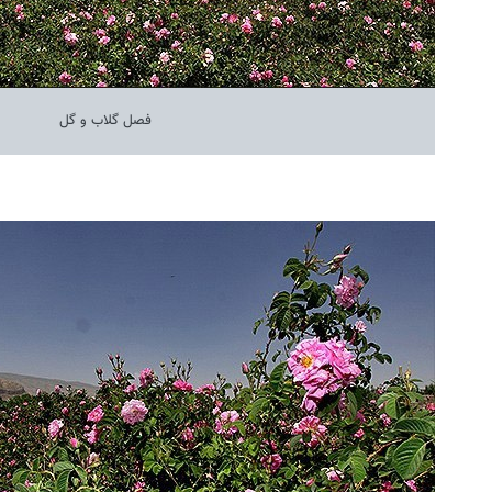
فصل گلاب و گل