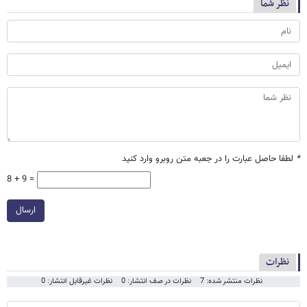
نظر شما
*
لطفا حاصل عبارت را در جعبه متن روبرو وارد کنید
8 + 9 =
ارسال
نظرات
نظرات منتشر شده: 7
نظرات در صف انتشار: 0
نظرات غیرقابل انتشار: 0