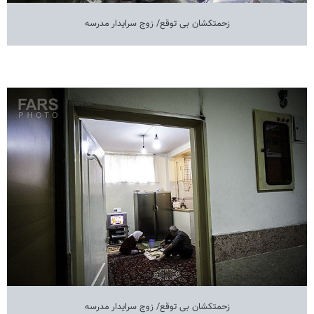
زحمتکشان بی توقع/ زوج سرایدار مدرسه
زحمتکشان بی توقع/ زوج سرایدار مدرسه