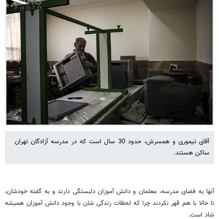
آقای تیموری و همسرش، حدود 30 سال است که در مدرسه آزادگان تهران
ساکن هستند.
آنها به فضای مدرسه، معلمان و دانش آموزان دلبستگی دارند و به گفته خودشان،
تا حالا با هم قهر نکردند چرا که لحظات زندگی شان با وجود دانش آموزان همیشه
شاد است.