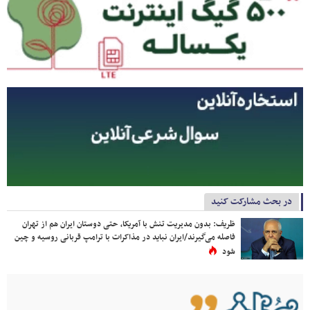
در بحث مشارکت کنید
ظریف: بدون مدیریت تنش با آمریکا، حتی دوستان ایران هم از تهران
فاصله می‌گیرند/ایران نباید در مذاکرات با ترامپ قربانی روسیه و چین
شود