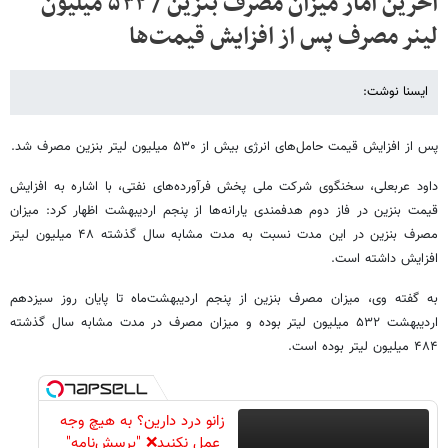
آخرین آمار میزان مصرف بنزین / ۵۳۲ میلیون
لینر مصرف پس از افزایش قیمت‌ها
ایسنا نوشت:
پس از افزایش قیمت حامل‌های انرژی بیش از ۵۳۰ میلیون لیتر بنزین مصرف شد.
داود عربعلی، سخنگوی شرکت ملی پخش فرآورده‌های نفتی، با اشاره به افزایش
قیمت بنزین در فاز دوم هدفمندی یارانه‌ها از پنجم اردیبهشت اظهار کرد: میزان
مصرف بنزین در این مدت نسبت به مدت مشابه سال گذشته ۴۸ میلیون لیتر
افزایش داشته است.
به گفته وی، میزان مصرف بنزین از پنجم اردیبهشت‌ماه تا پایان روز سیزدهم
اردیبهشت ۵۳۲ میلیون لیتر بوده و میزان مصرف در مدت مشابه سال گذشته
۴۸۴ میلیون لیتر بوده است.
زانو درد دارین؟ به هیچ وجه
عمل نکنید❌ "پرسش‌نامه"