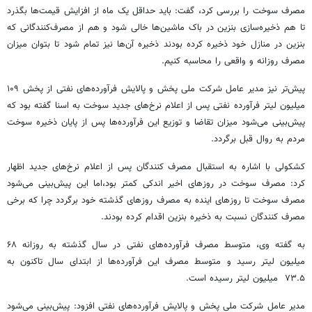
مصرف سوخت را بررسی کرد، گفت: باید حداقل یک ماه از افزایش قیمت‌ها بگذرد
تا هم ذخیره‌سازی بنزین در باک ماشین‌ها خالی شود و هم از مصرف‌کنندگانی که
بنزین در منازل خود ذخیره کرده بودند ذخیره آن‌ها نیز تمام شود تا بتوان میزان
مصرف روزانه و واقعی را محاسبه کنیم.
پیش‌تر نیز مدیر عامل شرکت ملی پخش و پالایش فرآورده‌های نفتی از پخش ۱۰۹
میلیون لیتر فرآورده نفتی پس از اعلام نرخ‌های جدید سوخت به اسنا گفته بود که
پیش‌بینی می‌شود میزان تقاضا و توزیع این فرآورده‌ها پس از پایان ذخیره سوخت
مردم به روال قبل برگردد.
کشکولی با اشاره به استقبال مصرف کنندگان پس از اعلام نرخ‌های جدید اظهار
کرد: مصرف سوخت در روزهای اخیر اندکی کمتر بود،‌اما این پیش‌بینی می‌شود
مصرف سوخت تا روزهای اینده به مصرف روزهای گذشته خود برگردد چرا که برخی
مصرف کنندگان نسبت به ذخیره بنزین اقدام کرده بودند.
به گفته وی، متوسط مصرف فرآورده‌های نفتی در سال گذشته به روزانه ۶۸
میلیون لیتر رسید و متوسط مصرف این فرآورده‌ها از ابتدای سال تاکنون به
۷۳.۵ میلیون لیتر رسیده است.
مدیر عامل شرکت ملی پخش و پالایش فرآورده‌های نفتی افزود: پیش‌بینی می‌شود