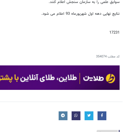
سوابق علمی را به سازمان سنجش اعلام کنند.
نتایج نهایی دهه اول شهریورماه 93 اعلام می شود.
17231
کد مطلب
354074