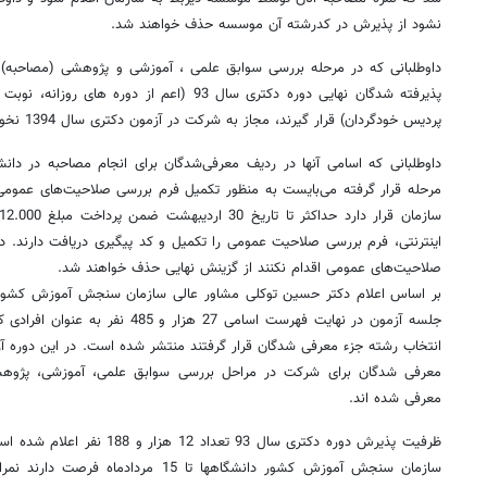
نشود از پذیرش در کدرشته آن موسسه حذف خواهند شد.
داوطلبانی که در مرحله بررسی سوابق علمی ، آموزشی و پژوهشی (مصاحبه)
پذیرفته شدگان نهایی دوره دکتری سال 93 (اعم از دور
پردیس خودگردان) قرار گیرند، مجاز به شرکت در آزمون دکتری سال 1394 نخواهند بود.
داوطلبانی که اسامی آنها در ردیف معرفی‌شدگان برای انجام مصاحبه در دا
مرحله قرار گرفته می‌بایست به منظور تکمیل فرم بررسی صلاحیت‌های عمومی
اینترنتی، فرم بررسی صلاحیت عمومی را تکمیل و کد پیگیری دریافت دارند. د
صلاحیت‌های عمومی اقدام نکنند از گزینش نهایی حذف خواهند شد.
جلسه آزمون در نهایت فهرست اسامی 27 هز
معرفی شدگان برای شرکت در مراحل بررسی سوابق علمی، آموزشی، پژوه
معرفی شده اند.
ظرفیت پذیرش دوره دکتری سال 93 تع
سازمان سنجش آموزش کشور دانشگاهها تا 15 م