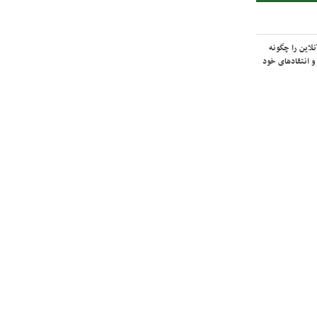
لاین را چگونه
و انتقادهای خود