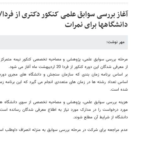
دانشگاهها برای نمرات
مهر نوشت:
از معرفی شدگان این دوره کنکور از فردا 20 اردیبهشت ماه آغاز می شود.
بر اساس برنامه زمان بندی که سازمان سنجش و دانشگاه های مجری دوره دک
شده است.
هزینه بررسی سوابق علمی، پژوهشی و مصاحبه تخصصی از سوی دانشگاه ها
مورد درخواست را در مدارک مورد نیاز به اطلاع معرفی شدگان رسانده است و
دانشگاه از شرایط آن مطلع شوند.
عدم مراجعه برای شرکت در مرحله بررسی سوابق به منزله انصراف داوطلب ا