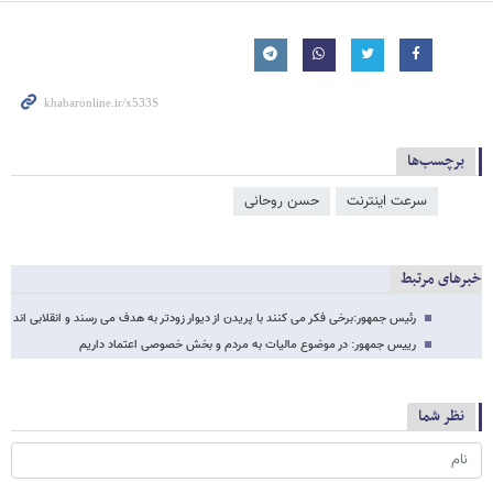
برچسب‌ها
سرعت اینترنت
حسن روحانی
خبرهای مرتبط
رئیس جمهور:برخی فکر می کنند با پریدن از دیوار زودتر به هدف می رسند و انقلابی اند
رییس جمهور: در موضوع مالیات به مردم و بخش خصوصی اعتماد داریم
نظر شما