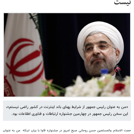
نیست
«من به عنوان رئیس جمهور از شرایط پهنای باند اینترنت در کشور راضی نیستم»،
این سخن رئیس جمهور در چهارمین جشنواره ارتباطات و فناوری اطلاعات بود.
حجت الاسلام والمسلمین حسن روحانی صبح امروز در جشنواره فاوا با بیان اینکه من به عنوان