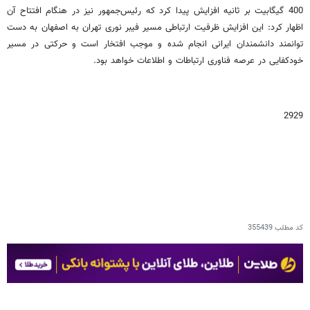
400 گیگابیت بر ثانیه افزایش پیدا کرد که رئیس‌جمهور نیز در هنگام افتتاح آن
اظهار کرد: این افزایش ظرفیت ارتباطی مسیر فیبر نوری تهران به اصفهان به دست
توانمند دانشمندان ایرانی انجام شده و موجب افتخار است و حرکتی در مسیر
خودکفایی در عرصه فناوری ارتباطات و اطلاعات خواهد بود.
2929
کد مطلب
355439