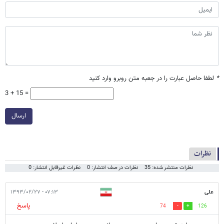
*
لطفا حاصل عبارت را در جعبه متن روبرو وارد کنید
3 + 15 =
ارسال
نظرات
نظرات منتشر شده: 35
نظرات در صف انتشار: 0
نظرات غیرقابل انتشار: 0
علی
۰۷:۱۳ - ۱۳۹۳/۰۲/۲۷
پاسخ
74
126