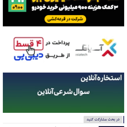
در بحث مشارکت کنید