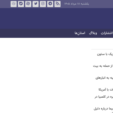
یکشنبه ۱۸ مرداد ۱۴۰۵
انتشارات
وبلاگ
استان‌ها
زیک با ستون
از حمله به بیت
ه به انبارهای
 با آمریکا
ه در کلمبیا در
ما درباره دلیل