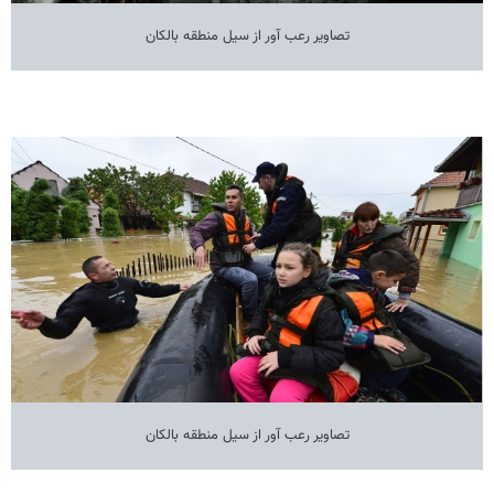
تصاویر رعب آور از سیل منطقه بالکان
تصاویر رعب آور از سیل منطقه بالکان