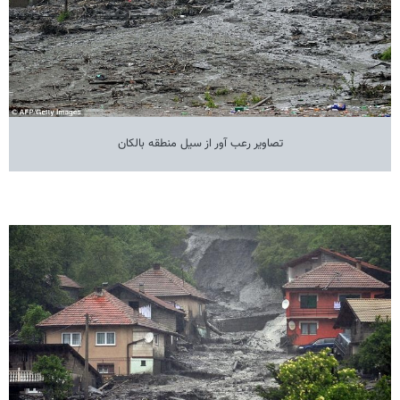
تصاویر رعب آور از سیل منطقه بالکان