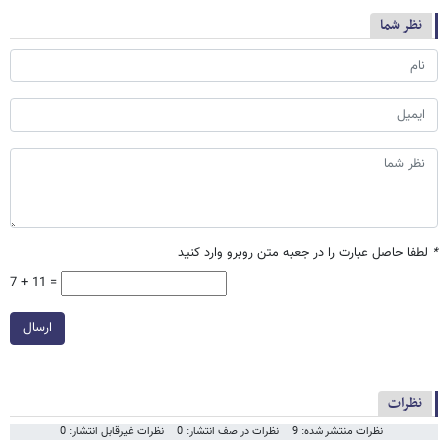
نظر شما
*
لطفا حاصل عبارت را در جعبه متن روبرو وارد کنید
7 + 11 =
ارسال
نظرات
نظرات منتشر شده: 9
نظرات در صف انتشار: 0
نظرات غیرقابل انتشار: 0