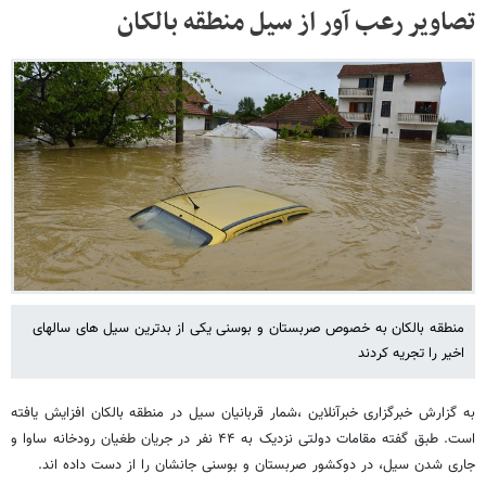
تصاویر رعب آور از سیل منطقه بالکان
منطقه بالکان به خصوص صربستان و بوسنی یکی از بدترین سیل های سالهای
اخیر را تجریه کردند
به گزارش خبرگزاری خبرآنلاین ،شمار قربانیان سیل در منطقه بالکان افزایش یافته
است. طبق گفته مقامات دولتی نزدیک به ۴۴ نفر در جریان طغیان رودخانه ساوا و
جاری شدن سیل، در دوکشور صربستان و بوسنی جانشان را از دست داده اند.