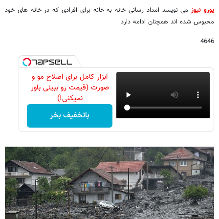
یورو نیوز
می نویسد امداد رسانی خانه به خانه برای افرادی که در خانه های خود
محبوس شده اند همچنان ادامه دارد
4646
ابزار کامل برای اصلاح مو و
صورت (قیمت رو ببینی باور
نمیکنی!)
باتخفیف بخر