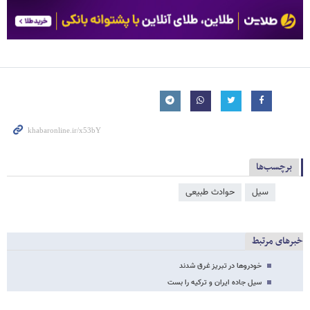
برچسب‌ها
سیل
حوادث طبیعی
خبرهای مرتبط
خودروها در تبریز غرق شدند
سیل جاده ایران و ترکیه را بست