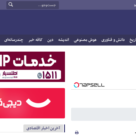
و
ریخ
دانش و فناوری
هوش مصنوعی
اندیشه
دین
کافه خبر
چندرسانه‌ای
آخرین اخبار اقتصادی