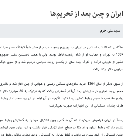
ایران و چین بعد از تحریم‌ها
سیدعلی خرم
میلیون دلار ارتقا یافت.
از سوی دیگر از سال 1364 خرید سلاح‌های سنگین زمینی و هوایی از چین آغاز شد
حجم روابط تجاری در سال‌های ب
زیادی متناسب با حجم روابط تجاری پیدا نکرد. اگرچه در آن ایام در ایران، صحبت از روابط 
‌طرف چندان استقبالی از این اظهارات صورت نمی‌گرفت.
بعضاً در ایران فراموش می‌کردند که آن هنگامی چین اشتیاق خود را به گسترش روابط سیاس
نشان داد که روابط ایران و آمریکا در سطح استراتژیکی قرار داشت و این برای چین ارزشمن
چنین اشتیاقی از خود نشان می‌دادند و فقط تمایل به گسترش روابط تجاری ملاک روابط دو کش