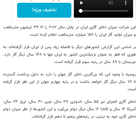
تخفیف ویژه!
این شرکت میزان ذخایر گازی ایران در پایان سال ۲۰۱۲ را ۳۴.۱۶ تریلیون مترمکعب
و میزان تولید گاز ایران را ۱۵۹ میلیارد مترمکعب اعلام کرده است.
بر اساس این گزارش کشورهای دیگر با فاصله زیاد پس از ایران قرار گرفته‌اند به
طوری که قطر به عنوان نزدیک‌ترین کشور به ایران تنها تا ۱۴۸ سال دیگر گاز دارد.
عربستان با ۸۹ سال در رتبه سوم قرار گرفته است.
روسیه با وجود این که بزرگترین ذخایر گاز جهان را دارد به دلیل برداشت گسترده
تا ۷۶ سال دیگر گاز خواهد داشت و در رتبه چهارم جهان از این نظر قرار گرفته
است.
ذخایر گازی الجزایر نیز ۵۵ سال، اندونزی ۳۷ سال، چین ۳۰ سال، نروژ ۲۳ سال،
آمریکا ۱۴ سال و کانادا ۱۲ سال دیگر دوام می‌آورد و این کشورها از نظر میزان دوام
ذخایر گازی خود به ترتیب در رتبه‌های پنجم تا دهم قرار گرفته‌اند.