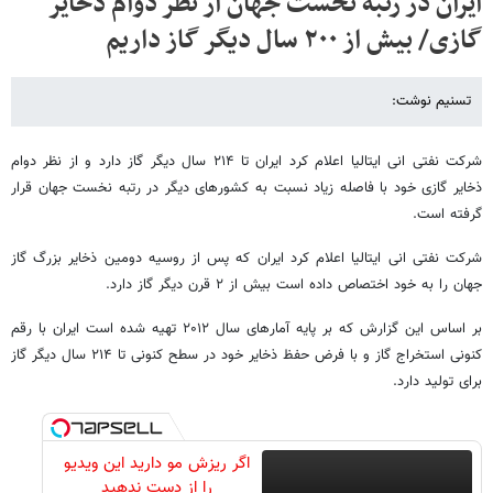
ایران در رتبه نخست جهان از نظر دوام ذخایر
گازی/ بیش از ۲۰۰ سال دیگر گاز داریم
تسنیم نوشت:
شرکت نفتی انی ایتالیا اعلام کرد ایران تا ۲۱۴ سال دیگر گاز دارد و از نظر دوام
ذخایر گازی خود با فاصله زیاد نسبت به کشورهای دیگر در رتبه نخست جهان قرار
گرفته است.
شرکت نفتی انی ایتالیا اعلام کرد ایران که پس از روسیه دومین ذخایر بزرگ گاز
جهان را به خود اختصاص داده است بیش از ۲ قرن دیگر گاز دارد.
بر اساس این گزارش که بر پایه آمارهای سال ۲۰۱۲ تهیه شده است ایران با رقم
کنونی استخراج گاز و با فرض حفظ ذخایر خود در سطح کنونی تا ۲۱۴ سال دیگر گاز
برای تولید دارد.
اگر ریزش مو دارید این ویدیو
را از دست ندهید