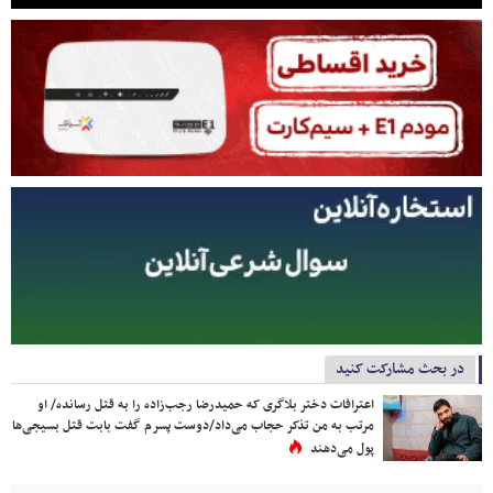
در بحث مشارکت کنید
اعترافات دختر بلاگری که حمیدرضا رجب‌زاده را به قتل رسانده/ او
مرتب به من تذکر حجاب می‌داد/دوست پسرم گفت بابت قتل بسیجی‌ها
پول می‌دهند