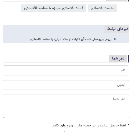
مفاسد اقتصادی
فساد اقتصادی-مبارزه با مفاسد اقتصادی
خبرهای مرتبط
بررسی رویه‌های فسادآور ادارات در ستاد مبارزه با مفاسد اقتصادی
نظر شما
*
لطفا حاصل عبارت را در جعبه متن روبرو وارد کنید