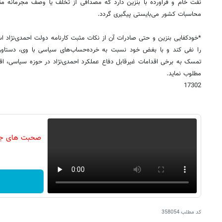
محاسبات کشور می‌بایستی پیگیری گردد.
*خودکفایی بنزین و حتی صادرات آن از نکات مثبت کارنامه دولت احمدی‌نژاد 
را نفی کند و با بغض خود نسبت به خرده‌حساب‌های سیاسی با وی، دستاورد
تمسک به برخی اقدامات غیرقابل دفاع عملکرد احمدی‌نژاد در حوزه سیاسی، اق
مطلوب نماید.
17302
صحبت های جنجا
کد مطلب
358054