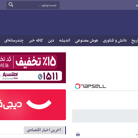
و
ریخ
دانش و فناوری
هوش مصنوعی
اندیشه
دین
کافه خبر
چندرسانه‌ای
آخرین اخبار اقتصادی