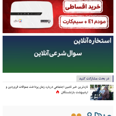
در بحث مشارکت کنید
تازه‌ترین خبر تامین اجتماعی درباره زمان پرداخت معوقات فروردین و
اردیبهشت بازنشستگان