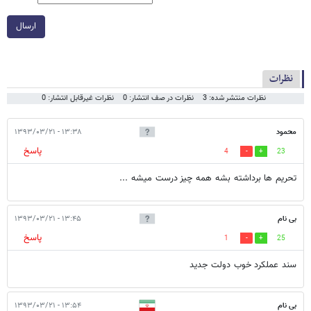
ارسال
نظرات
نظرات منتشر شده: 3
نظرات در صف انتشار: 0
نظرات غیرقابل انتشار: 0
محمود
۱۳:۳۸ - ۱۳۹۳/۰۳/۲۱
پاسخ
4
23
تحریم ها برداشته بشه همه چیز درست میشه ...
بی نام
۱۳:۴۵ - ۱۳۹۳/۰۳/۲۱
پاسخ
1
25
سند عملکرد خوب دولت جدید
بی نام
۱۳:۵۴ - ۱۳۹۳/۰۳/۲۱