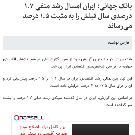
بانک جهانی: ایران امسال رشد منفی ۱.۷
درصدی سال قبلش را به مثبت ۱.۵ درصد
می‌رساند
فارس نوشت:
بانک جهانی در جدیدترین گزارش خود از سری گزارش‌های «چشم‌اندازهای اقتصادی
جهان» به بررسی شاخص‌های اقتصادی ایران پرداخت.
این نهاد بین‌المللی رشد اقتصادی ایران در سال ۲۰۱۴ را ۱.۵ درصد پیش‌بینی کرد و
آن را برای سال ۲۰۱۵ به ۲ درصد افزایش داده است.
بر اساس این گزارش، ایران در سال گذشته میلادی رشد منفی ۱.۷ درصد را پشت
سر گذاشته است.
ابزار کامل برای اصلاح مو و
صورت (قیمت رو ببینی باور