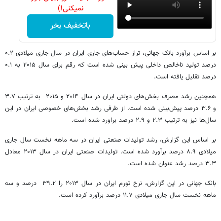
نمیکنی!)
باتخفیف بخر
بر اساس برآورد بانک جهانی، تراز حساب‌های جاری ایران در سال جاری میلادی ۰.۲
درصد تولید ناخالص داخلی پیش بینی شده است که رقم برای سال ۲۰۱۵ به ۰.۱
درصد تقلیل یافته است.
همچنین رشد مصرف بخش‌های دولتی ایران در سال ۲۰۱۴ و ۲۰۱۵ به ترتیب ۳.۷
و ۳.۶ درصد پیش‌بینی شده است. از طرفی رشد بخش‌های خصوصی ایران در این
سال‌ها نیز به ترتیب ۲.۳ و ۲.۹ درصد براورد شده است.
بر اساس این گزارش، رشد تولیدات صنعتی ایران در سه ماهه نخست سال جاری
میلادی ۸.۹ درصد برآورد شده است. تولیدات صنعتی ایران در سال ۲۰۱۳ معادل
۳.۳ درصد رشد عنوان شده است.
بانک جهانی در این گزارش، نرخ تورم ایران در سال ۲۰۱۳ را ۳۹.۲ درصد و سه
ماهه نخست سال جاری میلادی ۱۱.۷ درصد برآورد کرده است.