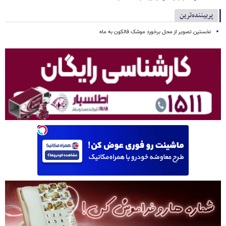
پربیننده‌ترین
نخستین تصویر از محل برخورد موشک فالکون به ماه