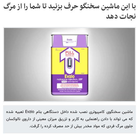
با این ماشین سخنگو حرف بزنید تا شما را از مرگ
نجات دهد
ماشین سخنگوی کامپیوتری نصب شده داخل دستگاهی بنام Evzio تعبیه شده
که می تواند با دادن راهنمایی به کاربر و تزریق میزان معینی از داروی نالوکسان
جلوی مرگ فردی که مواد مخدر بیش از حد مصرف کرده را گرفت.