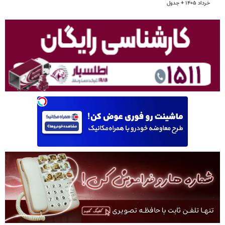
خرداد ۱۴۰۵ + جدول