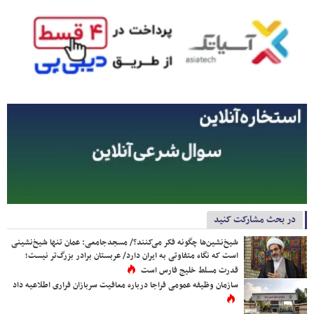
در بحث مشارکت کنید
شیخ‌نشین‌ها چگونه فکر می‌کنند؟/ مسجدجامعی: عمان تنها شیخ‌نشینی
است که نگاه متفاوتی به ایران دارد/ عربستان برادر بزرگ‌تر نیست؛
قدرت مسلط خلیج فارس است
سازمان وظیفه عمومی فراجا درباره معافیت سربازان فراری اطلاعیه داد