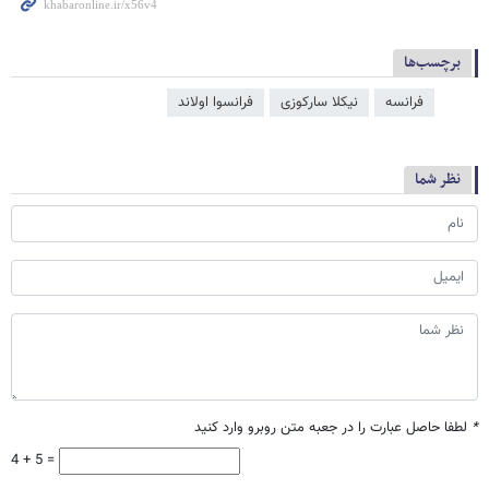
برچسب‌ها
فرانسه
نیکلا سارکوزی
فرانسوا اولاند
نظر شما
*
لطفا حاصل عبارت را در جعبه متن روبرو وارد کنید
4 + 5 =