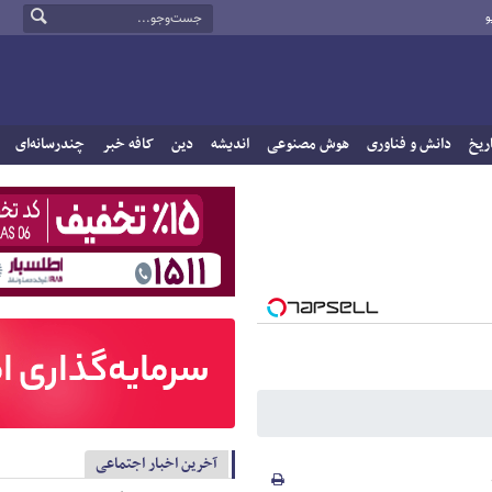
و
ریخ
دانش و فناوری
هوش مصنوعی
اندیشه
دین
کافه خبر
چندرسانه‌ای
آخرین اخبار اجتماعی