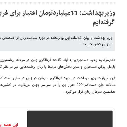
وزیربهداشت: 33میلیاردتومان اعتبار بر
گرفته‌‌‌‌‌‌‌‌‌‌‌‌‌‌ایم
وزیر بهداشت با بیان اقدامات این وزارتخانه در مورد سلامت زنان از اختصاص م
در زنان کشور خبر داد .
دکترمرضیه وحید دستجردی به ایلنا گفت: غربالگری زنان در مرحله برنامه‌ری
باردار، پوکی استخوان و سایر بخش‌های مرتبط با زنان برنامه‌هایی نیز در نظر 
این اظهارات وزیر بهداشت در مورد غربالگری سرطان در زنان در حالی است که
سالانه جان دست‌کم 290 هزار زن را در سراسر جهان می‌گیرد. 
هفتمین سرطان زنان قرار می‌گیرد.
این همه اب