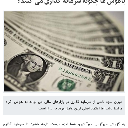
باهوش ها چگونه سرمایه گذاری می کنند؟
میزان سود ناشی از سرمایه گذاری در بازارهای مالی می تواند به هوش افراد
مرتبط باشد اما اعتماد اصلی ترین عامل ورود به بازار است.
به گزارش خبرگزاری خبرآنلاین، شما لازم نیست نابغه باشید تا سرمایه گذاری