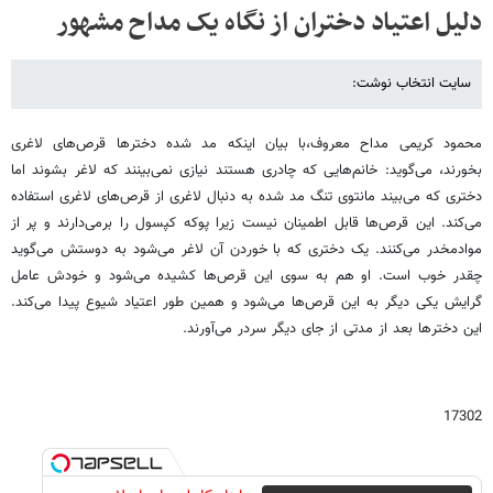
دلیل اعتیاد دختران از نگاه یک مداح مشهور
سایت انتخاب نوشت:
محمود کریمی مداح معروف،با بیان اینکه مد شده دخترها قرص‌های لاغری
بخورند، می‌گوید: خانم‌هایی که چادری هستند نیازی نمی‌بینند که لاغر بشوند اما
دختری که می‌بیند مانتوی تنگ مد شده به دنبال لاغری از قرص‌های لاغری استفاده
می‌کند. این قرص‌ها قابل اطمینان نیست زیرا پوکه کپسول را برمی‌دارند و پر از
موادمخدر می‌کنند. یک دختری که با خوردن آن لاغر می‌شود به دوستش می‌گوید
چقدر خوب است. او هم به سوی این قرص‌ها کشیده می‌شود و خودش عامل
گرایش یکی دیگر به این قرص‌ها می‌شود و همین طور اعتیاد شیوع پیدا می‌کند.
این دخترها بعد از مدتی از جای دیگر سردر می‌آورند.
17302