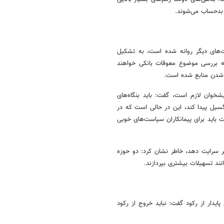
 بدحساب می‌شوند.
ت‌های دیگر روانه شده است، به تشکیل
به بررسی موضوع معوقات بانکی خواهند
 شدن منابع شده است.
شخوان لازم است، گفت: باید بنگاه‌های
سیل پیدا کند، این در حالی است که در
 باید برای پیمانکاران سیاست‌های خوبی
گر سرایت دهد، خاطر نشان کرد: دو حوزه
انند تسهیلات بیشتری بپردازند.
یدار از رکود گفت: نباید خروج از رکود