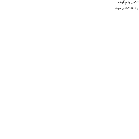
لاین را چگونه
و انتقادهای خود