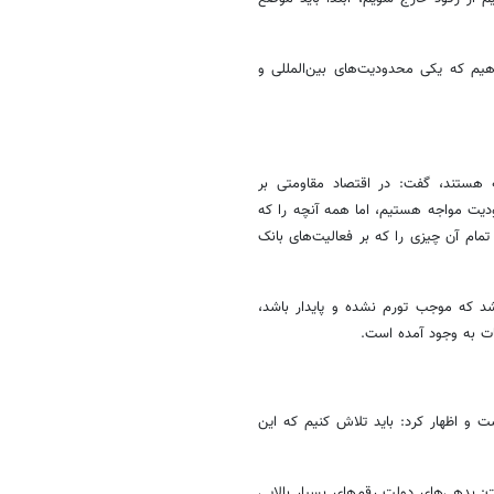
دهیم که یکی محدودیت‌های بین‌المللی و
ه هستند، گفت: در اقتصاد مقاومتی بر
دودیت مواجه هستیم، اما همه آنچه را که
مام آن چیزی را که بر فعالیت‌های بانک
اشد که موجب تورم نشده و پایدار باشد،
ات به وجود آمده است.
 و اظهار کرد: باید تلاش کنیم که این
: بدهی‌های دولت رقم‌های بسیار بالایی