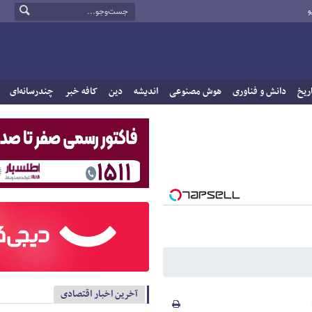
و
ریخ
دانش و فناوری
هوش مصنوعی
اندیشه
دین
کافه خبر
چندرسانه‌ای
آخرین اخبار اقتصادی