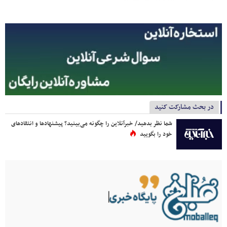
در بحث مشارکت کنید
شما نظر بدهید/ خبرآنلاین را چگونه می‌بینید؟ پیشنهادها و انتقادهای
خود را بگویید