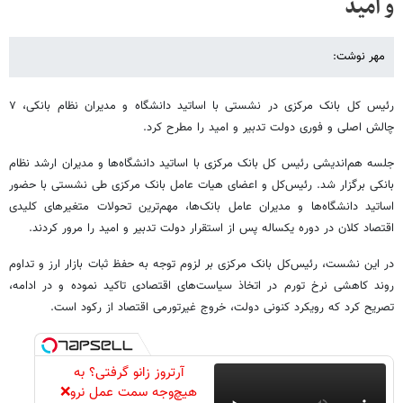
و امید
مهر نوشت:
رئیس کل بانک مرکزی در نشستی با اساتید دانشگاه و مدیران نظام بانکی، ۷
چالش اصلی و فوری دولت تدبیر و امید را مطرح کرد.
جلسه هم‌اندیشی رئیس‌ کل بانک مرکزی با اساتید دانشگاه‌ها و مدیران ارشد نظام
بانکی برگزار شد. رئیس‌کل و اعضای هیات عامل بانک مرکزی طی نشستی با حضور
اساتید دانشگاه‌ها و مدیران عامل بانک‌ها، ‌مهم‌ترین تحولات متغیرهای کلیدی
اقتصاد کلان در دوره یکساله پس از استقرار دولت تدبیر و امید را مرور کردند.
در این نشست، رئیس‌کل بانک مرکزی بر لزوم توجه به حفظ ثبات بازار ارز و تداوم
روند کاهشی نرخ تورم در اتخاذ سیاست‌های اقتصادی تاکید نموده و در ادامه،
تصریح کرد که رویکرد کنونی دولت،‌ خروج غیرتورمی اقتصاد از رکود است.
آرتروز زانو گرفتی؟ به
هیچ‌وجه سمت عمل نرو❌