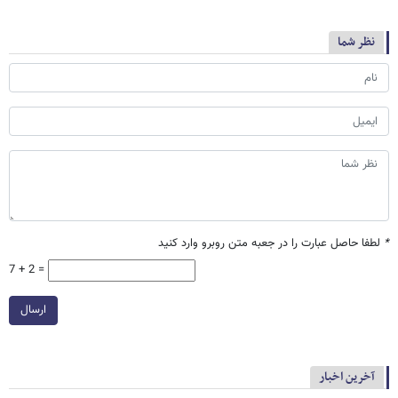
نظر شما
*
لطفا حاصل عبارت را در جعبه متن روبرو وارد کنید
7 + 2 =
ارسال
آخرین اخبار