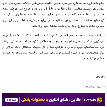
نظام بانکداری، موضوعاتی پیرامون تعیین تکلیف بدهی‌های دولت، تعیین نرخ های
سود بانکی توسط مکانیزم بازار، نظارت بر بازار ارز و ورود و خروج ارز، کوچک شدن
اندازه دولت با هدف کاهش هزینه‌های جاری دولت، تقسیم بدهکاران بانکی در
گروه‌های مختلف با هدف روش مطالبه خاص برای هر گروه و ثبات بازار ارز برای
طولانی‌ مدت را مطرح و به بیان نقطه نظرات خود پرداختند.
در ادامه اساتید حاضر در هم اندیشی ضمن تاکید بر اهمیت نظارت بانک مرکزی به
بهره‌گیری از تجارب سایر کشورها در امر نظارت بانکی تاکید کردند. هماهنگی بیشتر
بین سیاست‌های پولی و مالی و طراحی ساز و کار تقویت استقلال بانک مرکزی از
دیگر موضوعات مورد اشاره اساتید بود. مقرر شد این سلسله نشست‌ها به صورت
ادواری برگزار شود.
45503
کد مطلب
366897