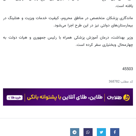
یافته است.
ماندگاری پزشکان متخصص در مناطق محروم، کیفیت خدمات ویزیت و هتلینگ در
بیمارستان‌های دولتی نیز در این طرح اجرا می‌شود.
وزیر بهداشت، درمان آموزش پزشکی همراه با رئیس جمهوری و هیات دولت به
چهارمحال وبختیاری سفر کرده است.
45503
کد مطلب
368782