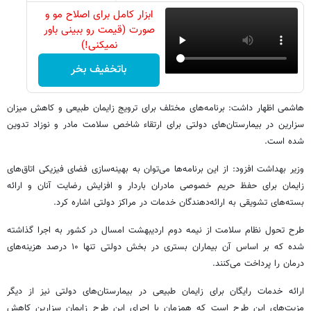
ابزار کامل برای اصلاح مو و
صورت (قیمت رو ببینی باور
نمیکنی!)
باتخفیف بخر
هاشمی اظهار داشت: برنامه‌های مختلف برای ترویج زایمان طبیعی و کاهش میزان
سزارین در بیمارستان‌های دولتی برای ارتقاء شاخص سلامت مادر و نوزاد تدوین
شده است.
وزیر بهداشت افزود: از این برنامه‌ها می‌توان به بهینه‌سازی فضای فیزیکی اتاق‌های
زایمان برای حفظ حریم خصوصی مادران باردار و افزایش رضایت آنان و ارائه
بسته‌های تشویقی به ارائه‌دهندگان خدمات در مراکز دولتی اشاره کرد.
طرح تحول نظام سلامت از نیمه دوم اردیبهشت امسال در کشور به اجرا گذاشته
شده که بر اساس آن بیماران بستری در بخش دولتی تنها ۱۰ درصد هزینه‌های
درمان را پرداخت می‌کنند.
ارائه خدمات رایگان برای زایمان طبیعی در بیمارستان‌های دولتی نیز از دیگر
مزیت‌های این طرح است که همزمان با اجرای این طرح زایمان سزارین کاهش