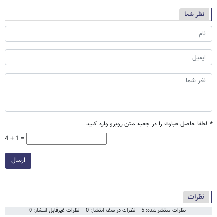
نظر شما
*
لطفا حاصل عبارت را در جعبه متن روبرو وارد کنید
4 + 1 =
ارسال
نظرات
نظرات منتشر شده: 5
نظرات در صف انتشار: 0
نظرات غیرقابل انتشار: 0