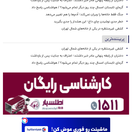
دختران از رابطه پنهانی مادر خبر داشتند؛ اعتراف به جنایت پس از بازداشت
گرمای تابستان امسال چند روز دیگر تمام می‌شود؟ / هواشناسی پاسخ داد
جنگ فقط خانه‌ها را ویران نمی‌کند؛ آدم‌ها را هم تغییر می‌دهد
خطر جدی نوشیدن چای داغ؛ این هشدار را جدی بگیرید
کشفی غیرمنتظره در یکی از خانه‌های شمال تهران
پربیننده‌ترین
کشفی غیرمنتظره در یکی از خانه‌های شمال تهران
دختران از رابطه پنهانی مادر خبر داشتند؛ اعتراف به جنایت پس از بازداشت
گرمای تابستان امسال چند روز دیگر تمام می‌شود؟ / هواشناسی پاسخ داد