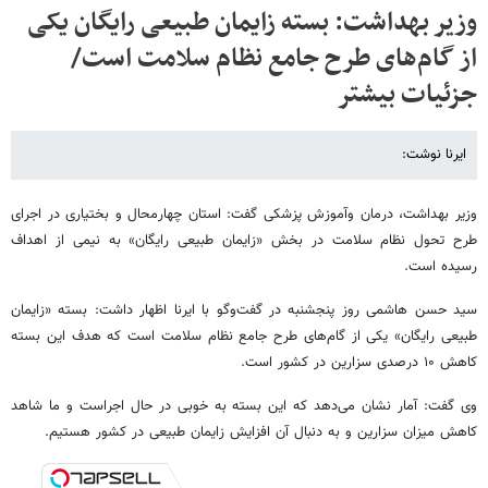
وزیر بهداشت: بسته زایمان طبیعی رایگان یکی
از گام‌های طرح جامع نظام سلامت است/
جزئیات بیشتر
ایرنا نوشت:
وزیر بهداشت، درمان وآموزش پزشکی گفت: استان چهارمحال و بختیاری در اجرای
طرح تحول نظام سلامت در بخش «زایمان طبیعی رایگان» به نیمی از اهداف
رسیده است.
سید حسن هاشمی روز پنجشنبه در گفت‌وگو با ایرنا اظهار داشت: بسته «زایمان
طبیعی رایگان» یکی از گام‌های طرح جامع نظام سلامت است که هدف این بسته
کاهش ۱۰ درصدی سزارین در کشور است.
وی گفت: آمار نشان می‌دهد که این بسته به خوبی در حال اجراست و ما شاهد
کاهش میزان سزارین و به دنبال آن افزایش زایمان طبیعی در کشور هستیم.