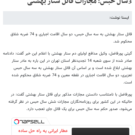
3سال حبس؛ مجازات قاتل ستار بهشتی
ایسنا نوشت:
قاتل ستار بهشتی به سه سال حبس، دو سال اقامت اجباری و 74 ضربه شلاق
محکوم شد.
گیتی پورفاضل، وکیل مدافع اولیای دم ستار بهشتی با اعلام این خبر گفت: دادنامه
صادر شده از سوی شعبه 14 تجدیدنظر استان تهران در این باره به مادر ستار
بهشتی ابلاغ شده است و بر اساس آن قاتل ستار بهشتی به سه سال حبس
تعزیری، دو سال اقامت اجباری در نقطه معین و 74 ضربه شلاق محکوم شده
است.
پورفاضل با نامتناسب دانستن مجازات مذکور برای قاتل ستار بهشتی گفت: در
حالیکه در این کشور برای روزنامه‌نگاران مجازات شش سال حبس در نظر گرفته
می‌شود، صدور حکم سه سال حبس برای یک قاتل جای تعجب دارد.
عطار ایرانی یه راه حل ساده