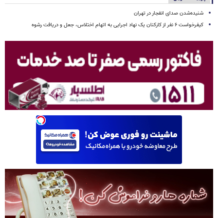
شنیده‌شدن صدای انفجار در تهران
کیفرخواست ۶ نفر از کارکنان یک نهاد اجرایی به اتهام اختلاس، جعل و دریافت رشوه