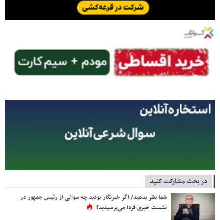
در بحث مشارکت کنید
شما نظر بدهید/ اگر خبرنگار بودید چه سوالی از رئیس جمهور در
نشست خبری فردا می‌پرسیدید؟