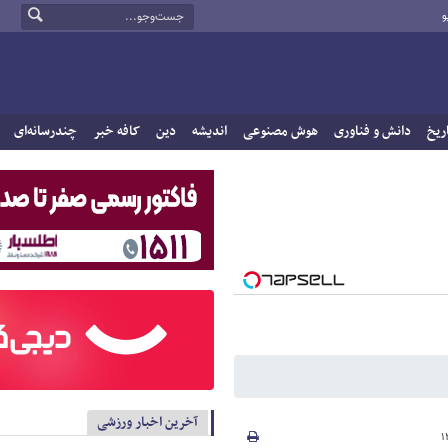
و
ریخ
دانش و فناوری
هوش مصنوعی
اندیشه
دین
کافه خبر
چندرسانه‌ای
آخرین اخبار ورزشی