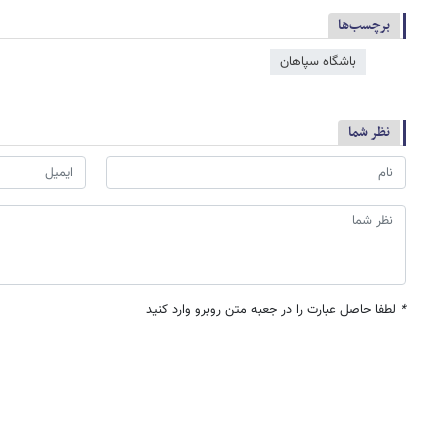
برچسب‌ها
باشگاه سپاهان
نظر شما
*
لطفا حاصل عبارت را در جعبه متن روبرو وارد کنید