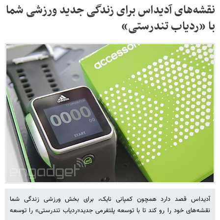
نقشه‌های آدیداس برای زندگی جدید ورزشی شما
با «ردیاب تندرستی»
آدیداس قصد دارد همچون کمپانی نایک، برای بخش ورزشی زندگی شما
نقشه‌های خود را رو کند تا با توسعه پلتفرمی جدید«ردیاب تندرستی» را توسعه