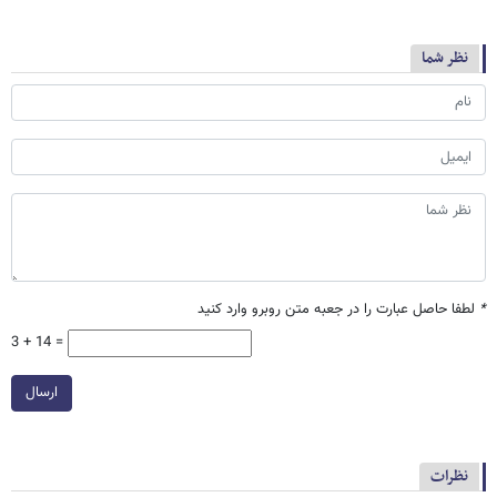
نظر شما
*
لطفا حاصل عبارت را در جعبه متن روبرو وارد کنید
3 + 14 =
ارسال
نظرات