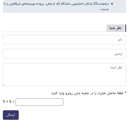
درخواست22 تشکل دانشجویی دانشگاه آزاد از نجفی: پرونده بورسیه‌های غیرقانونی را با
جدیت…
نظر شما
*
لطفا حاصل عبارت را در جعبه متن روبرو وارد کنید
9 + 8 =
ارسال