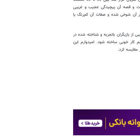
ست و قصه آن پیچیدگی عجیب و غریبی
 در آن شوخی شده و صفات آن کم‌رنگ یا
از بازیگران باتجربه و شناخته شده در
نم کار خوبی ساخته شود. امیدوارم این
 مقایسه کرد.