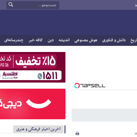
و
ریخ
دانش و فناوری
هوش مصنوعی
اندیشه
دین
کافه خبر
چندرسانه‌ای
آخرین اخبار فرهنگی و هنری