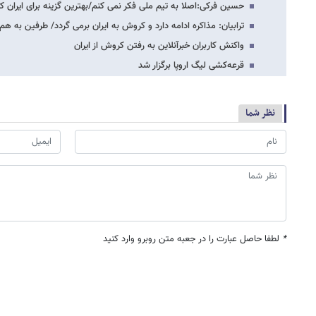
حسین فرکی:اصلا به تیم ملی فکر نمی کنم/بهترین گزینه برای ایران
ترابیان: مذاکره ادامه دارد و کروش به ایران برمی گردد/ طرفین به ه
واکنش کاربران خبرآنلاین به رفتن کروش از ایران
قرعه‌کشی لیگ اروپا برگزار شد
نظر شما
*
لطفا حاصل عبارت را در جعبه متن روبرو وارد کنید