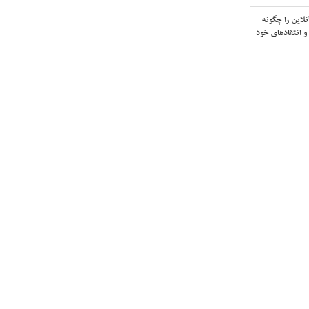
لاین را چگونه
و انتقادهای خود