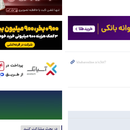
در بحث مشارکت کنید