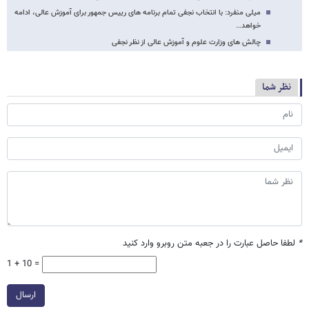
میلی منفرد: با انتخاب نجفی تمام برنامه های رییس جمهور برای آموزش عالی، ادامه
خواهد…
چالش های وزارت علوم و آموزش عالی از نظر نجفی
نظر شما
*
لطفا حاصل عبارت را در جعبه متن روبرو وارد کنید
1 + 10 =
ارسال