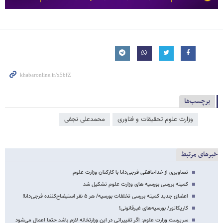
برچسب‌ها
وزارت علوم تحقیقات و فناوری
محمدعلی نجفی
خبرهای مرتبط
تصاویری از خداحافظی فرجی‌دانا با کارکنان وزارت علوم
کمیته بررسی بورسیه های وزارت علوم تشکیل شد
اعضای جدید کمیته بررسی تخلفات بورسیه/ هر ۵ نفر استیضاح‌کننده فرجی‌دانا!
کاریکاتور/ بورسیه‌های غیرقانونی!
سرپرست وزارت علوم: اگر تغییراتی در این وزارتخانه لازم باشد حتما اعمال می‌شود