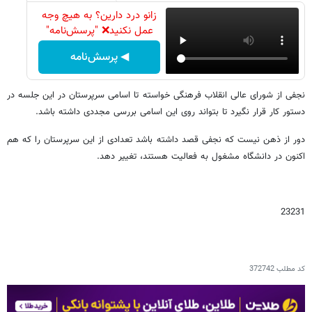
زانو درد دارین؟ به هیچ وجه
عمل نکنید❌ "پرسش‌نامه"
◀ پرسش‌نامه
نجفی از شورای عالی انقلاب فرهنگی خواسته تا اسامی سرپرستان در این جلسه در
دستور کار قرار نگیرد تا بتواند روی این اسامی بررسی مجددی داشته باشد.
دور از ذهن نیست که نجفی قصد داشته باشد تعدادی از این سرپرستان را که هم
اکنون در دانشگاه مشغول به فعالیت هستند، تغییر دهد.
23231
کد مطلب
372742