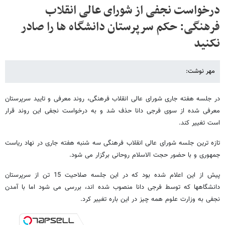
درخواست نجفی از شورای عالی انقلاب
فرهنگی: حکم سرپرستان دانشگاه ها را صادر
نکنید
مهر نوشت:
در جلسه هفته جاری شورای عالی انقلاب فرهنگی، روند معرفی و تایید سرپرستان
معرفی شده از سوی فرجی دانا حذف شد و به درخواست نجفی این روند قرار
است تغییر کند.
تازه ترین جلسه شورای عالی انقلاب فرهنگی سه شنبه هفته جاری در نهاد ریاست
جمهوری و با حضور حجت الاسلام روحانی برگزار می شود.
پیش از این اعلام شده بود که در این جلسه صلاحیت 15 تن از سرپرستان
دانشگاهها که توسط فرجی دانا منصوب شده اند، بررسی می شود اما با آمدن
نجفی به وزارت علوم همه چیز در این باره تغییر کرد.